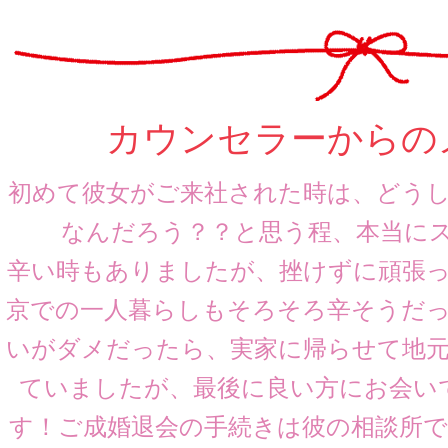
カウンセラーからの
初めて彼女がご来社された時は、どう
なんだろう？？と思う程、本当にステ
辛い時もありましたが、挫けずに頑張
京での一人暮らしもそろそろ辛そうだ
いがダメだったら、実家に帰らせて地
ていましたが、最後に良い方にお会い
す！ご成婚退会の手続きは彼の相談所