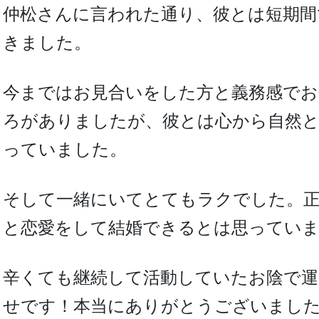
仲松さんに言われた通り、彼とは短期間
きました。
今まではお見合いをした方と義務感で
ろがありましたが、彼とは心から自然
っていました。
そして一緒にいてとてもラクでした。正
と恋愛をして結婚できるとは思ってい
辛くても継続して活動していたお陰で運
せです！本当にありがとうございまし