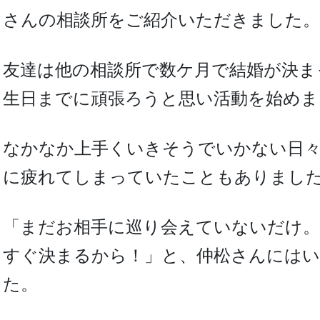
さんの相談所をご紹介いただきました。
友達は他の相談所で数ケ月で結婚が決ま
生日までに頑張ろうと思い活動を始めま
なかなか上手くいきそうでいかない日
に疲れてしまっていたこともありまし
「まだお相手に巡り会えていないだけ
すぐ決まるから！」と、仲松さんには
た。