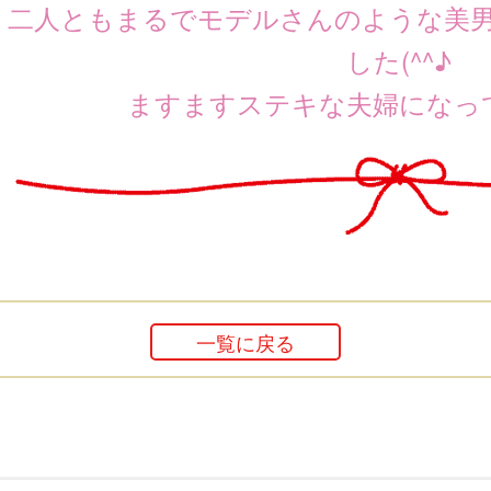
二人ともまるでモデルさんのような美
した(^^♪
ますますステキな夫婦になっ
一覧に戻る