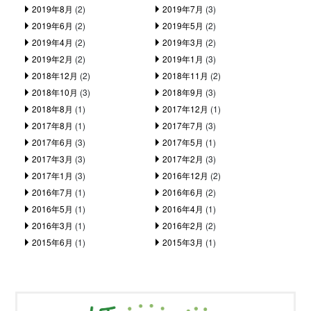
2019年8月
(2)
2019年7月
(3)
2019年6月
(2)
2019年5月
(2)
2019年4月
(2)
2019年3月
(2)
2019年2月
(2)
2019年1月
(3)
2018年12月
(2)
2018年11月
(2)
2018年10月
(3)
2018年9月
(3)
2018年8月
(1)
2017年12月
(1)
2017年8月
(1)
2017年7月
(3)
2017年6月
(3)
2017年5月
(1)
2017年3月
(3)
2017年2月
(3)
2017年1月
(3)
2016年12月
(2)
2016年7月
(1)
2016年6月
(2)
2016年5月
(1)
2016年4月
(1)
2016年3月
(1)
2016年2月
(2)
2015年6月
(1)
2015年3月
(1)