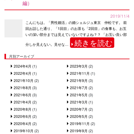
編）
2019/11/4
こんにちは。「男性婚活」の婚シェルジュ東京 仲松です。 前
回お話した通り、「1回目」のお茶も「2回目」の食事も、お互
いの深い部分までは見えていないですよね？？ 「お互い良い部
続きを読む
分しか見えない。見せな…
月別アーカイブ
2024年4月
(1)
2023年3月
(2)
2022年4月
(1)
2021年11月
(1)
2021年10月
(2)
2021年9月
(3)
2021年8月
(3)
2021年7月
(2)
2021年6月
(3)
2021年5月
(3)
2021年4月
(2)
2021年3月
(1)
2020年8月
(1)
2020年7月
(2)
2020年6月
(2)
2020年5月
(2)
2020年4月
(2)
2019年11月
(2)
2019年10月
(2)
2019年9月
(2)