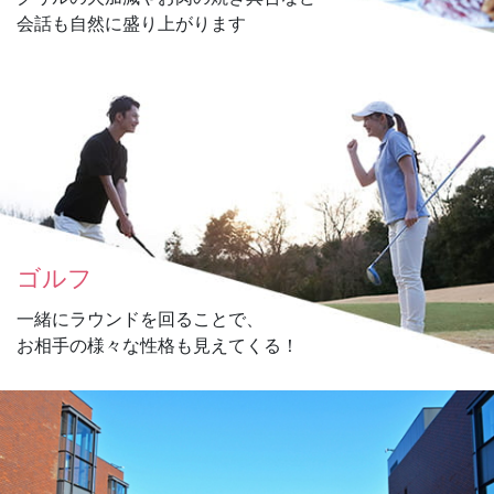
会話も自然に盛り上がります
ゴルフ
一緒にラウンドを回ることで、
お相手の様々な性格も見えてくる！