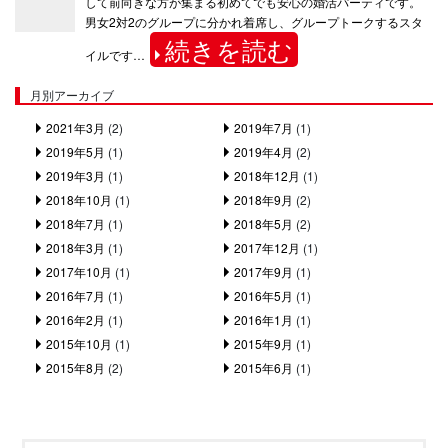
して前向きな方が集まる初めてでも安心の婚活パーティです。
男女2対2のグループに分かれ着席し、グループトークするスタ
続きを読む
イルです…
月別アーカイブ
2021年3月
(2)
2019年7月
(1)
2019年5月
(1)
2019年4月
(2)
2019年3月
(1)
2018年12月
(1)
2018年10月
(1)
2018年9月
(2)
2018年7月
(1)
2018年5月
(2)
2018年3月
(1)
2017年12月
(1)
2017年10月
(1)
2017年9月
(1)
2016年7月
(1)
2016年5月
(1)
2016年2月
(1)
2016年1月
(1)
2015年10月
(1)
2015年9月
(1)
2015年8月
(2)
2015年6月
(1)