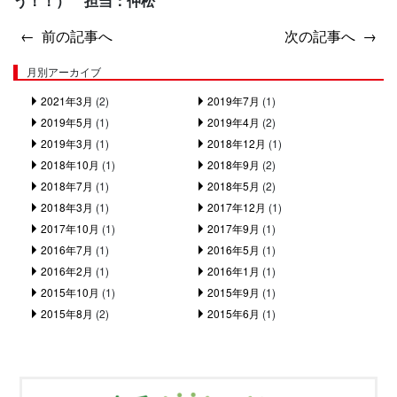
う！！） 担当：仲松
前の記事へ
次の記事へ
月別アーカイブ
2021年3月
(2)
2019年7月
(1)
2019年5月
(1)
2019年4月
(2)
2019年3月
(1)
2018年12月
(1)
2018年10月
(1)
2018年9月
(2)
2018年7月
(1)
2018年5月
(2)
2018年3月
(1)
2017年12月
(1)
2017年10月
(1)
2017年9月
(1)
2016年7月
(1)
2016年5月
(1)
2016年2月
(1)
2016年1月
(1)
2015年10月
(1)
2015年9月
(1)
2015年8月
(2)
2015年6月
(1)