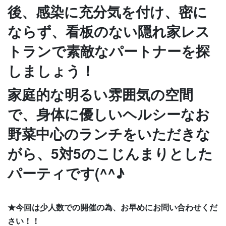
後、感染に充分気を付け、密に
ならず、看板のない隠れ家レス
トランで素敵なパートナーを探
しましょう！
家庭的な明るい雰囲気の空間
で、身体に優しいヘルシーなお
野菜中心のランチをいただきな
がら、5対5のこじんまりとした
パーティです(^^♪
★今回は少人数での開催の為、お早めにお問い合わせくだ
さい！！