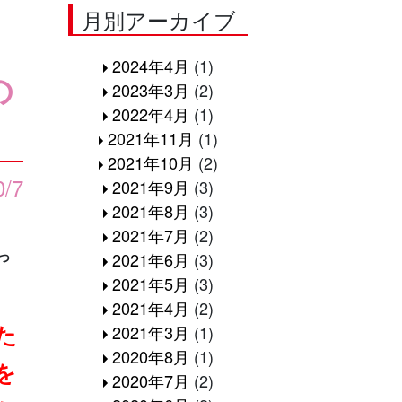
月別アーカイブ
・
2024年4月
(1)
の
2023年3月
(2)
2022年4月
(1)
2021年11月
(1)
2021年10月
(2)
0/7
2021年9月
(3)
2021年8月
(3)
2021年7月
(2)
っ
2021年6月
(3)
2021年5月
(3)
2021年4月
(2)
た
2021年3月
(1)
2020年8月
(1)
を
2020年7月
(2)