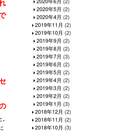
2020年6月
(2)
れ
2020年5月
(2)
で
2020年4月
(2)
2019年11月
(2)
2019年10月
(2)
2019年9月
(2)
2019年8月
(2)
2019年7月
(3)
2019年6月
(2)
2019年5月
(2)
セ
2019年4月
(2)
2019年3月
(2)
2019年2月
(2)
2019年1月
(3)
の
2018年12月
(2)
と。
2018年11月
(2)
2018年10月
(3)
に