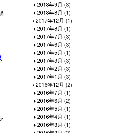
2018年9月
(3)
2018年8月
(1)
提
2017年12月
(1)
2017年8月
(1)
2017年7月
(3)
2017年6月
(3)
2017年5月
(1)
取
2017年3月
(3)
2017年2月
(3)
2017年1月
(3)
な
2016年12月
(2)
2016年7月
(1)
。
2016年6月
(2)
2016年5月
(1)
2016年4月
(1)
ラ
2016年3月
(1)
2016年2月
(2)