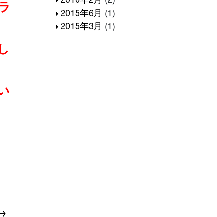
ラ
2015年6月
(1)
2015年3月
(1)
し
い
！