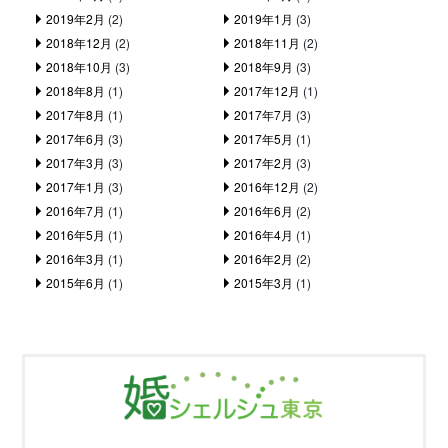
2019年2月
(2)
2019年1月
(3)
2018年12月
(2)
2018年11月
(2)
2018年10月
(3)
2018年9月
(3)
2018年8月
(1)
2017年12月
(1)
2017年8月
(1)
2017年7月
(3)
2017年6月
(3)
2017年5月
(1)
2017年3月
(3)
2017年2月
(3)
2017年1月
(3)
2016年12月
(2)
2016年7月
(1)
2016年6月
(2)
2016年5月
(1)
2016年4月
(1)
2016年3月
(1)
2016年2月
(2)
2015年6月
(1)
2015年3月
(1)