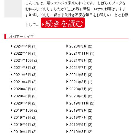
こんにちは。婚シェルジュ東京の仲松です。 しばらくブログを
お休みしておりましたが<(_ _)>現在新型コロナの影響はますま
す加速しており、皆さま先行き不安な毎日をお送りのこととお察
続きを読む
しして…
月別アーカイブ
2024年4月
(1)
2023年3月
(2)
2022年4月
(1)
2021年11月
(1)
2021年10月
(2)
2021年9月
(3)
2021年8月
(3)
2021年7月
(2)
2021年6月
(3)
2021年5月
(3)
2021年4月
(2)
2021年3月
(1)
2020年8月
(1)
2020年7月
(2)
2020年6月
(2)
2020年5月
(2)
2020年4月
(2)
2019年11月
(2)
2019年10月
(2)
2019年9月
(2)
2019年8月
(2)
2019年7月
(3)
2019年6月
(2)
2019年5月
(2)
2019年4月
(2)
2019年3月
(2)