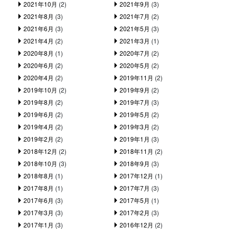
2021年10月
(2)
2021年9月
(3)
2021年8月
(3)
2021年7月
(2)
2021年6月
(3)
2021年5月
(3)
2021年4月
(2)
2021年3月
(1)
2020年8月
(1)
2020年7月
(2)
2020年6月
(2)
2020年5月
(2)
2020年4月
(2)
2019年11月
(2)
2019年10月
(2)
2019年9月
(2)
2019年8月
(2)
2019年7月
(3)
2019年6月
(2)
2019年5月
(2)
2019年4月
(2)
2019年3月
(2)
2019年2月
(2)
2019年1月
(3)
2018年12月
(2)
2018年11月
(2)
2018年10月
(3)
2018年9月
(3)
2018年8月
(1)
2017年12月
(1)
2017年8月
(1)
2017年7月
(3)
2017年6月
(3)
2017年5月
(1)
2017年3月
(3)
2017年2月
(3)
2017年1月
(3)
2016年12月
(2)