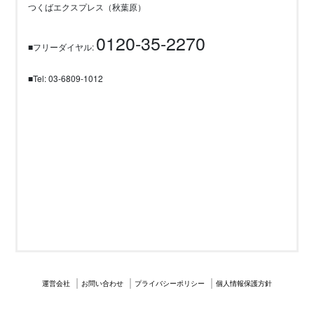
つくばエクスプレス（秋葉原）
0120-35-2270
■フリーダイヤル:
■Tel: 03-6809-1012
運営会社
お問い合わせ
プライバシーポリシー
個人情報保護方針