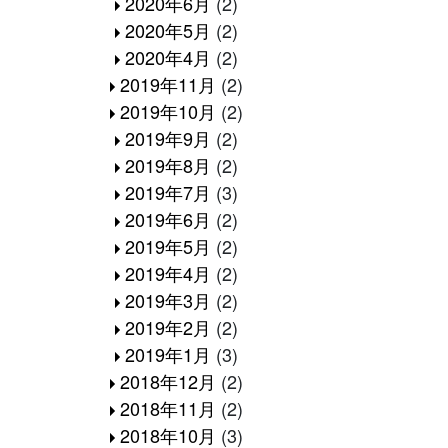
2020年6月
(2)
2020年5月
(2)
2020年4月
(2)
2019年11月
(2)
2019年10月
(2)
2019年9月
(2)
2019年8月
(2)
2019年7月
(3)
2019年6月
(2)
2019年5月
(2)
2019年4月
(2)
2019年3月
(2)
2019年2月
(2)
2019年1月
(3)
2018年12月
(2)
2018年11月
(2)
2018年10月
(3)