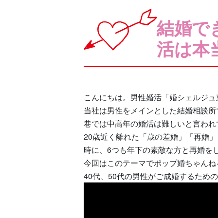
結婚で
活は本
こんにちは。男性婚活「婚シェルジュ
当社は男性をメインとした結婚相談所
巷では中高年の婚活は難しいと言われ
20歳近く離れた「歳の差婚」「再婚
時に、6つも年下の素敵な方と再婚を
今回はこのテーマでポップ婚ちゃんね
40代、50代の男性がご成婚するため