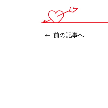
前の記事へ