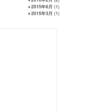
2015年6月
(1)
2015年3月
(1)