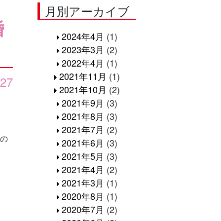
月別アーカイブ
婚
2024年4月
(1)
2023年3月
(2)
2022年4月
(1)
2021年11月
(1)
/27
2021年10月
(2)
2021年9月
(3)
2021年8月
(3)
2021年7月
(2)
歳の
2021年6月
(3)
2021年5月
(3)
2021年4月
(2)
2021年3月
(1)
2020年8月
(1)
2020年7月
(2)