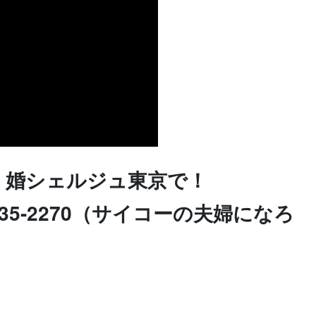
、婚シェルジュ東京で！
-35-2270（サイコーの夫婦になろ