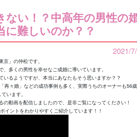
きない！？中高年の男性の
当に難しいのか？？
2021/7
東京」の仲松です。
で、多くの男性を幸せなご成婚に導いています。
ているようですが、本当にあなたもそう思いますか？？
」「再々婚」などの成功事例も多く、実際うちのオーナーも56
しています。
るの動画を配信しましたので、是非ご覧になってください！
のポイントをわかりやすくご紹介しています！！