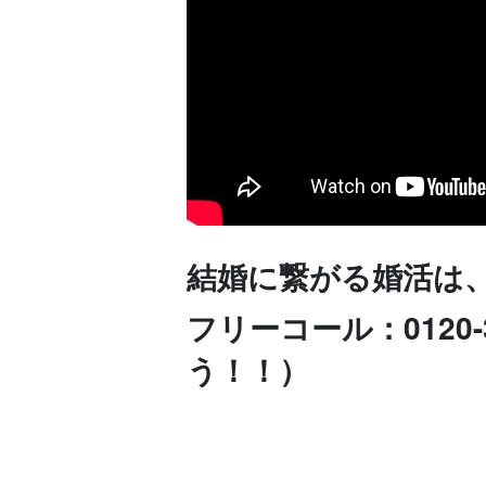
結婚に繋がる婚活は
フリーコール：0120
う！！）