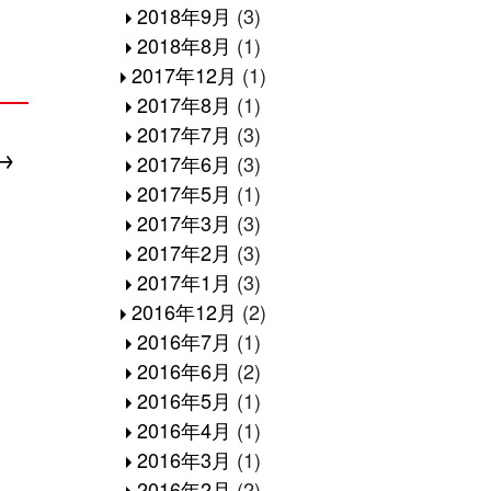
2018年9月
(3)
2018年8月
(1)
2017年12月
(1)
2017年8月
(1)
2017年7月
(3)
2017年6月
(3)
2017年5月
(1)
2017年3月
(3)
2017年2月
(3)
2017年1月
(3)
2016年12月
(2)
2016年7月
(1)
2016年6月
(2)
2016年5月
(1)
2016年4月
(1)
2016年3月
(1)
2016年2月
(2)